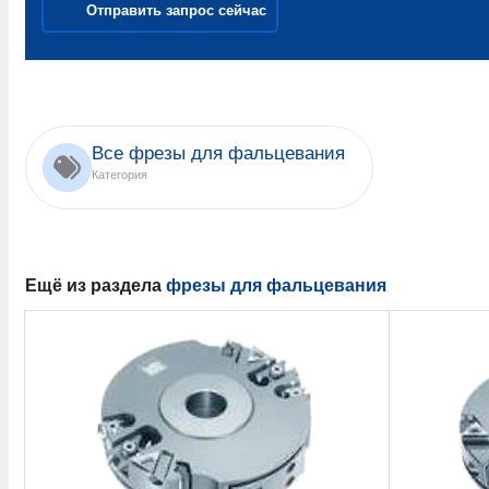
Отправить запрос сейчас
Все фрезы для фальцевания
Категория
Ещё из раздела
фрезы для фальцевания