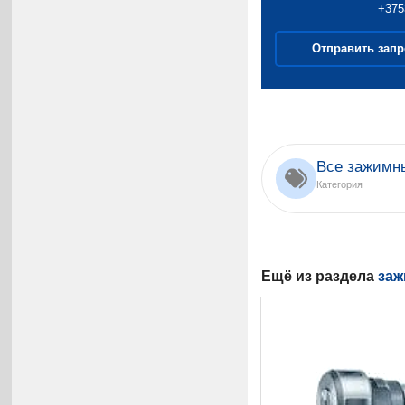
+375
Отправить запр
Все зажимн
Категория
Ещё из раздела
заж