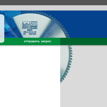
отправить запрос