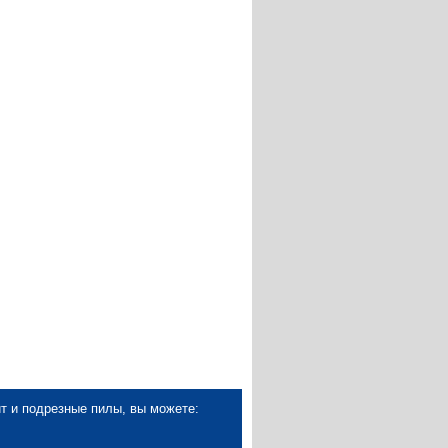
т и подрезные пилы, вы можете: