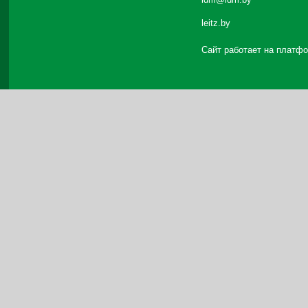
leitz.by
Сайт работает на платф