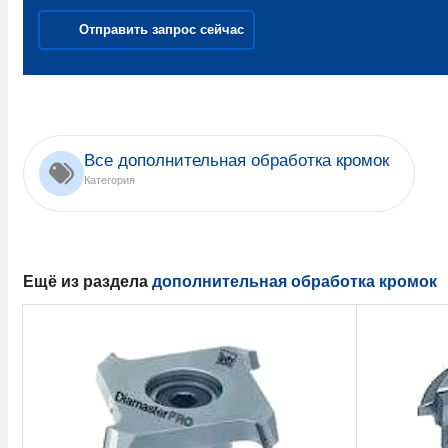
Отправить запрос сейчас
Все дополнительная обработка кромок
Категория
Ещё из раздела
дополнительная обработка кромок